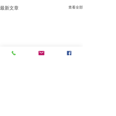
查看全部
最新文章
留言