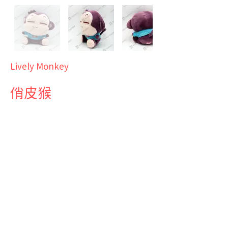
Lively Monkey
俏皮猴