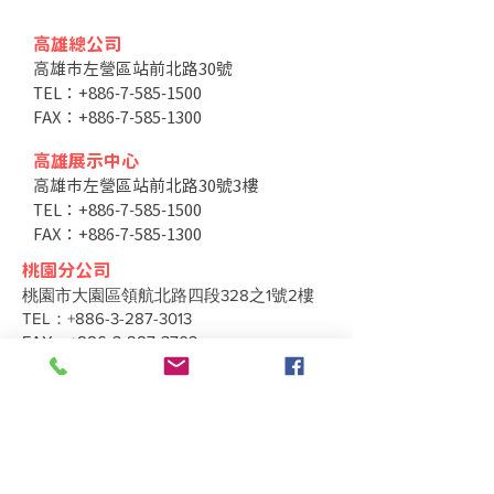
高雄總公司
高雄市左營區站前北路30號
TEL：+886-7-585-1500
FAX：+886-7-585-1300
高雄展示中心
高雄市左營區站前北路30號3樓
TEL：+886-7-585-1500
FAX：+886-7-585-1300
桃園分公司
桃園市大園區領航北路四段328之1號2樓
TEL：+886-3-287-3013
FAX：+886-3-287-3703
台中分公司
台中市北區太原路二段66號3樓
TEL：+886-4-2202-5660
FAX：+886-4-2206-3527