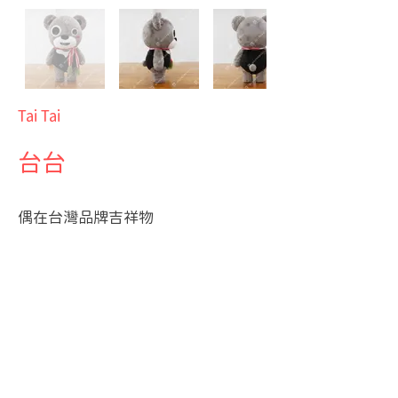
Tai Tai
台台
偶在台灣品牌吉祥物