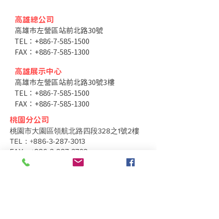
高雄總公司
高雄市左營區站前北路30號
TEL：+886-7-585-1500
FAX：+886-7-585-1300
高雄展示中心
高雄市左營區站前北路30號3樓
TEL：+886-7-585-1500
FAX：+886-7-585-1300
桃園分公司
桃園市大園區領航北路四段328之1號2樓
TEL：+886-3-287-3013
FAX：+886-3-287-3703
台中分公司
台中市北區太原路二段66號3樓
TEL：+886-4-2202-5660
FAX：+886-4-2206-3527