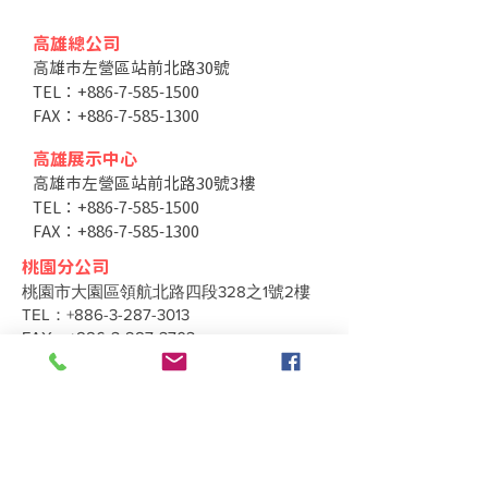
高雄總公司
高雄市左營區站前北路30號
TEL：+886-7-585-1500
FAX：+886-7-585-1300
高雄展示中心
高雄市左營區站前北路30號3樓
TEL：+886-7-585-1500
FAX：+886-7-585-1300
桃園分公司
桃園市大園區領航北路四段328之1號2樓
TEL：+886-3-287-3013
FAX：+886-3-287-3703
台中分公司
台中市北區太原路二段66號3樓
TEL：+886-4-2202-5660
FAX：+886-4-2206-3527