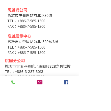
高雄總公司
高雄市左營區站前北路30號
TEL：+886-7-585-1500
FAX：+886-7-585-1300
高雄展示中心
高雄市左營區站前北路30號3樓
TEL：+886-7-585-1500
FAX：+886-7-585-1300
桃園分公司
桃園市大園區領航北路四段328之1號2樓
TEL：+886-3-287-3013
FAX：+886-3-287-3703
台中分公司
台中市北區太原路二段66號3樓
TEL：+886-4-2202-5660
FAX：+886-4-2206-3527