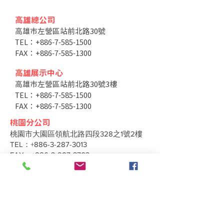
高雄總公司
高雄市左營區站前北路30號
TEL：+886-7-585-1500
FAX：+886-7-585-1300
高雄展示中心
高雄市左營區站前北路30號3樓
TEL：+886-7-585-1500
FAX：+886-7-585-1300
桃園分公司
桃園市大園區領航北路四段328之1號2樓
TEL：+886-3-287-3013
FAX：+886-3-287-3703
台中分公司
台中市北區太原路二段66號3樓
TEL：+886-4-2202-5660
FAX：+886-4-2206-3527