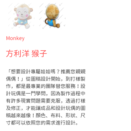
Monkey
方利洋 猴子
「想要設計專屬娃娃嗎？推薦您親親
偶偶！」從圖稿設計開始，到打樣製
作，都是最專業的團隊替您服務！設
計玩偶是一門學問，因為製作過程中
有許多現實問題需要克服，透過打樣
及修正，才能讓成品和設計玩偶的圖
稿越來越像！顏色、布料、形狀、尺
寸都可以依照您的需求進行設計。