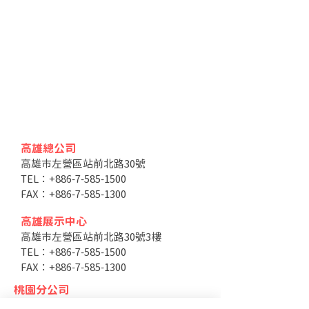
高雄總公司
高雄市左營區站前北路30號
TEL：+886-7-585-1500
FAX：+886-7-585-1300
高雄展示中心
高雄市左營區站前北路30號3樓
TEL：+886-7-585-1500
FAX：+886-7-585-1300
桃園分公司
桃園市大園區領航北路四段328之1號2樓