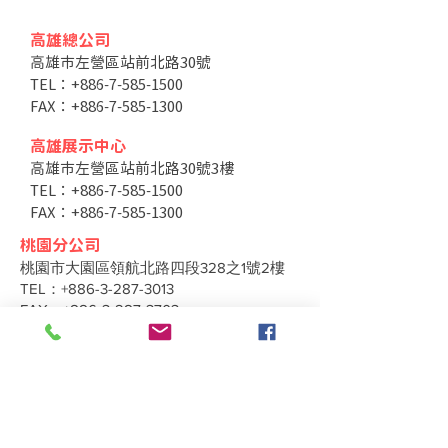
高雄總公司
高雄市左營區站前北路30號
TEL：+886-7-585-1500
FAX：+886-7-585-1300
高雄展示中心
高雄市左營區站前北路30號3樓
TEL：+886-7-585-1500
FAX：+886-7-585-1300
桃園分公司
桃園市大園區領航北路四段328之1號2樓
TEL：+886-3-287-3013
FAX：+886-3-287-3703
台中分公司
台中市北區太原路二段66號3樓
TEL：+886-4-2202-5660
FAX：+886-4-2206-3527