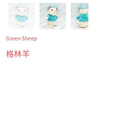
Green Sheep
格林羊