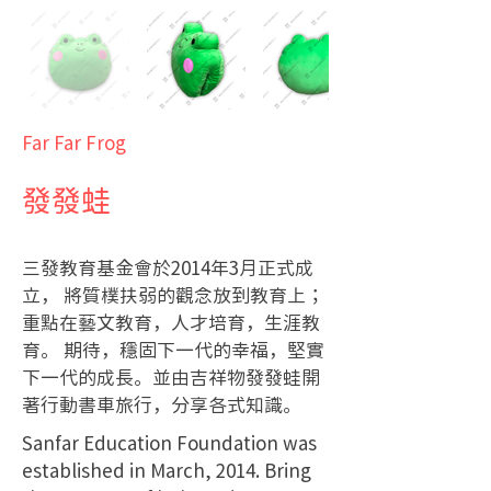
Far Far Frog
發發蛙
三發教育基金會於2014年3月正式成
立， 將質樸扶弱的觀念放到教育上；
重點在藝文教育，人才培育，生涯教
育。 期待，穩固下一代的幸福，堅實
下一代的成長。並由吉祥物發發蛙開
著行動書車旅行，分享各式知識。
Sanfar Education Foundation was
established in March, 2014. Bring