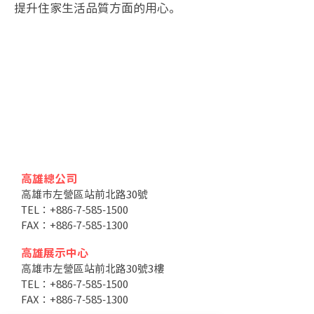
提升住家生活品質方面的用心。
高雄總公司
高雄市左營區站前北路30號
TEL：+886-7-585-1500
FAX：+886-7-585-1300
高雄展示中心
高雄市左營區站前北路30號3樓
TEL：+886-7-585-1500
FAX：+886-7-585-1300