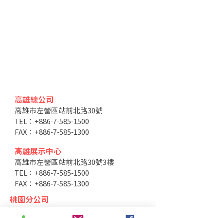
高雄總公司
高雄市左營區站前北路30號
TEL：+886-7-585-1500
FAX：+886-7-585-1300
高雄展示中心
高雄市左營區站前北路30號3樓
TEL：+886-7-585-1500
FAX：+886-7-585-1300
桃園分公司
桃園市大園區領航北路四段328之1號2樓