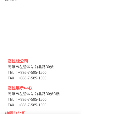
高雄總公司
高雄市左營區站前北路30號
TEL：+886-7-585-1500
FAX：+886-7-585-1300
高雄展示中心
高雄市左營區站前北路30號3樓
TEL：+886-7-585-1500
FAX：+886-7-585-1300
桃園分公司