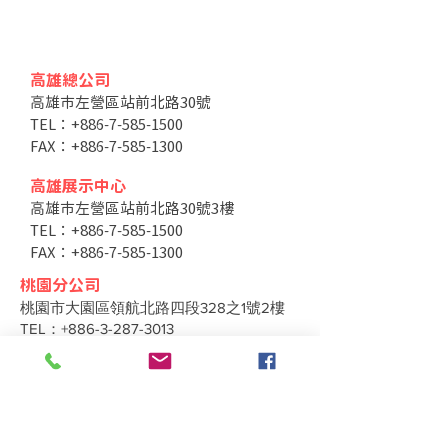
高雄總公司
高雄市左營區站前北路30號
TEL：+886-7-585-1500
FAX：+886-7-585-1300
高雄展示中心
高雄市左營區站前北路30號3樓
TEL：+886-7-585-1500
FAX：+886-7-585-1300
桃園分公司
桃園市大園區領航北路四段328之1號2樓
TEL：+886-3-287-3013
FAX：+886-3-287-3703
台中分公司
台中市北區太原路二段66號3樓
TEL：+886-4-2202-5660
FAX：+886-4-2206-3527