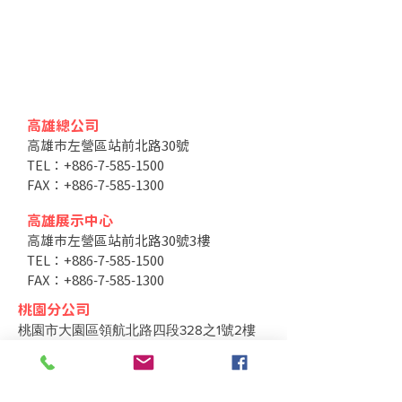
高雄總公司
高雄市左營區站前北路30號
TEL：+886-7-585-1500
FAX：+886-7-585-1300
高雄展示中心
高雄市左營區站前北路30號3樓
TEL：+886-7-585-1500
FAX：+886-7-585-1300
桃園分公司
桃園市大園區領航北路四段328之1號2樓
TEL：+886-3-287-3013
FAX：+886-3-287-3703
台中分公司