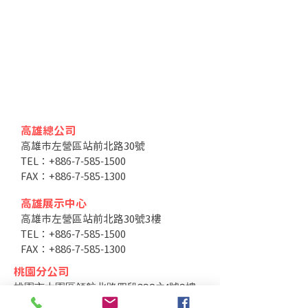
高雄總公司
高雄市左營區站前北路30號
TEL：+886-7-585-1500
FAX：+886-7-585-1300
高雄展示中心
高雄市左營區站前北路30號3樓
TEL：+886-7-585-1500
FAX：+886-7-585-1300
桃園分公司
桃園市大園區領航北路四段328之1號2樓
TEL：+886-3-287-3013