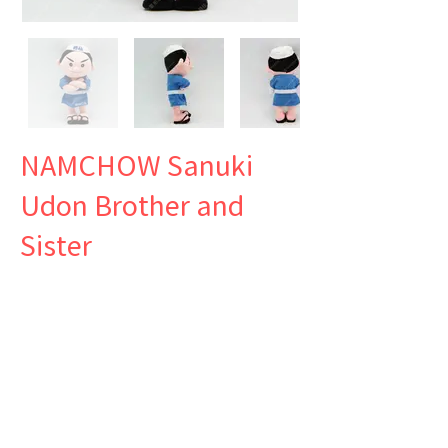
NAMCHOW Sanuki
Udon Brother and
Sister