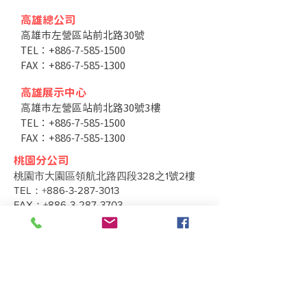
高雄總公司
高雄市左營區站前北路30號
TEL：+886-7-585-1500
FAX：+886-7-585-1300
高雄展示中心
高雄市左營區站前北路30號3樓
TEL：+886-7-585-1500
FAX：+886-7-585-1300
桃園分公司
桃園市大園區領航北路四段328之1號2樓
TEL：+886-3-287-3013
FAX：+886-3-287-3703
台中分公司
台中市北區太原路二段66號3樓
TEL：+886-4-2202-5660
FAX：+886-4-2206-3527