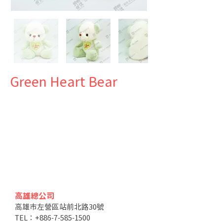
Green Heart Bear
高雄總公司
高雄市左營區站前北路30號
TEL：+886-7-585-1500