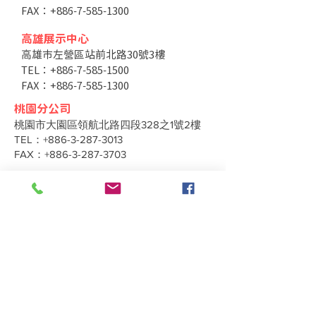
FAX：+886-7-585-1300
高雄展示中心
高雄市左營區站前北路30號3樓
TEL：+886-7-585-1500
FAX：+886-7-585-1300
桃園分公司
桃園市大園區領航北路四段328之1號2樓
TEL：+886-3-287-3013
FAX：+886-3-287-3703
台中分公司
台中市北區太原路二段66號3樓
TEL：+886-4-2202-5660
FAX：+886-4-2206-3527
工廠地址
高雄市仁武區南昌巷350之1號