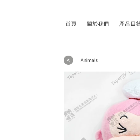
首頁
關於我們
產品目
<
Animals