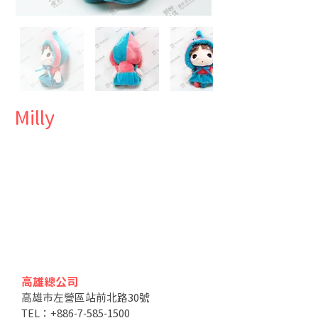
Milly
高雄總公司
高雄市左營區站前北路30號
TEL：+886-7-585-1500