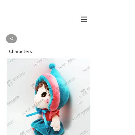
<
Characters