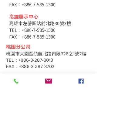
FAX：+886-7-585-1300
高雄展示中心
高雄市左營區站前北路30號3樓
TEL：+886-7-585-1500
FAX：+886-7-585-1300
桃園分公司
桃園市大園區領航北路四段328之1號2樓
TEL：+886-3-287-3013
FAX：+886-3-287-3703
台中分公司
台中市北區太原路二段66號3樓
TEL：+886-4-2202-5660
FAX：+886-4-2206-3527
工廠地址
高雄市仁武區南昌巷350之1號