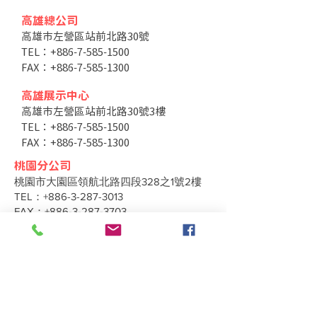
高雄總公司
高雄市左營區站前北路30號
TEL：+886-7-585-1500
FAX：+886-7-585-1300
高雄展示中心
高雄市左營區站前北路30號3樓
TEL：+886-7-585-1500
FAX：+886-7-585-1300
桃園分公司
桃園市大園區領航北路四段328之1號2樓
TEL：+886-3-287-3013
FAX：+886-3-287-3703
台中分公司
台中市北區太原路二段66號3樓
TEL：+886-4-2202-5660
FAX：+886-4-2206-3527