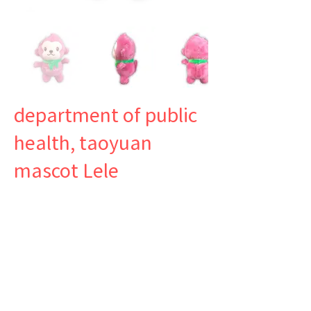
department of public
health, taoyuan
mascot Lele