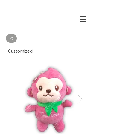
<
Customized