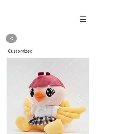
<
Customized