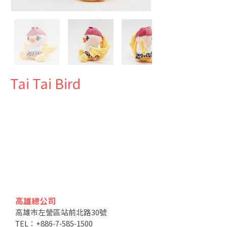
Tai Tai Bird
高雄總公司
高雄市左營區站前北路30號
TEL：+886-7-585-1500