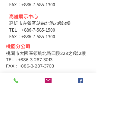
FAX：+886-7-585-1300
高雄展示中心
高雄市左營區站前北路30號3樓
TEL：+886-7-585-1500
FAX：+886-7-585-1300
桃園分公司
桃園市大園區領航北路四段328之1號2樓
TEL：+886-3-287-3013
FAX：+886-3-287-3703
台中分公司
台中市北區太原路二段66號3樓
TEL：+886-4-2202-5660
FAX：+886-4-2206-3527
工廠地址
高雄市仁武區南昌巷350之1號