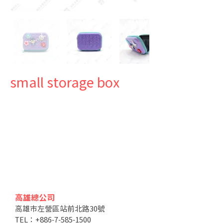
small storage box
高雄總公司
高雄市左營區站前北路30號
TEL：+886-7-585-1500